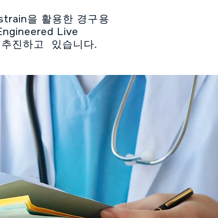
) strain을 활용한 경구용
gineered Live
적으로 추진하고 있습니다.